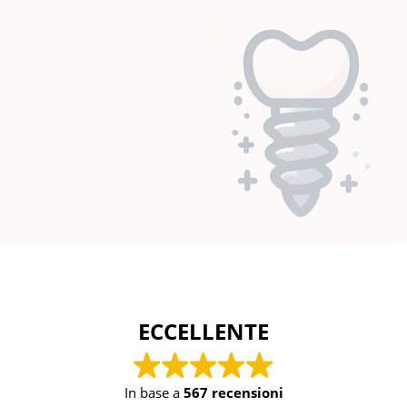
ECCELLENTE
In base a
567 recensioni