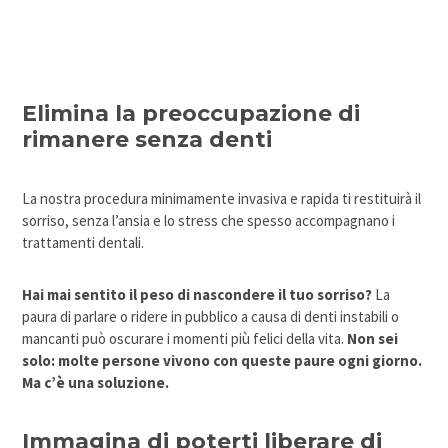
Elimina la preoccupazione di
rimanere senza denti
La nostra procedura minimamente invasiva e rapida ti restituirà il
sorriso, senza l’ansia e lo stress che spesso accompagnano i
trattamenti dentali.
Hai mai sentito il peso di nascondere il tuo sorriso?
La
paura di parlare o ridere in pubblico a causa di denti instabili o
mancanti può oscurare i momenti più felici della vita.
Non sei
solo: molte persone vivono con queste paure ogni giorno.
Ma c’è una soluzione.
Immagina di poterti liberare di