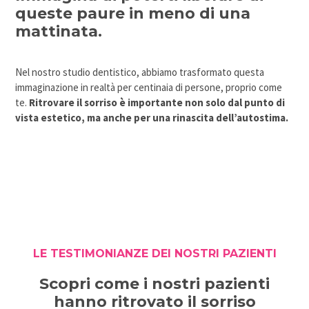
queste paure in meno di una
mattinata.
Nel nostro studio dentistico, abbiamo trasformato questa
immaginazione in realtà per centinaia di persone, proprio come
te.
Ritrovare il sorriso è importante non solo dal punto di
vista estetico, ma anche per una rinascita dell’autostima.
LE TESTIMONIANZE DEI NOSTRI PAZIENTI
Scopri come i nostri pazienti
hanno ritrovato il sorriso