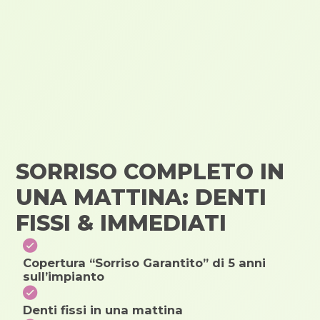
SORRISO COMPLETO IN
UNA MATTINA: DENTI
FISSI & IMMEDIATI
Copertura “Sorriso Garantito” di 5 anni
sull’impianto
Denti fissi in una mattina