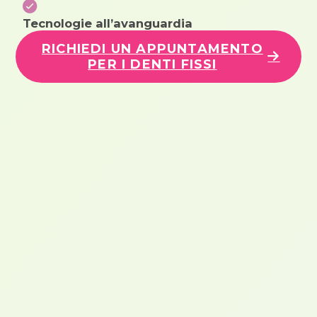
Tecnologie all’avanguardia
RICHIEDI UN APPUNTAMENTO
PER I DENTI FISSI