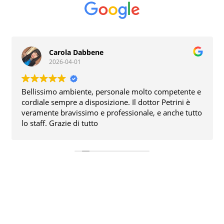
Carola Dabbene
2026-04-01
Bellissimo ambiente, personale molto competente e
null
cordiale sempre a disposizione. Il dottor Petrini è
veramente bravissimo e professionale, e anche tutto
lo staff. Grazie di tutto