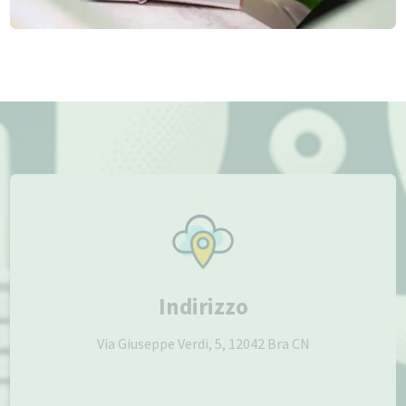
Indirizzo
Via Giuseppe Verdi, 5, 12042 Bra CN