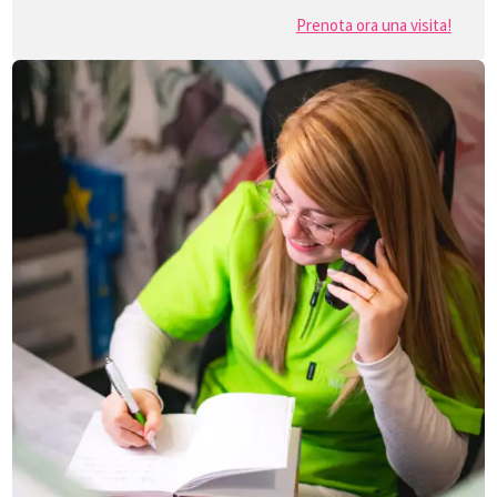
Prenota ora una visita!