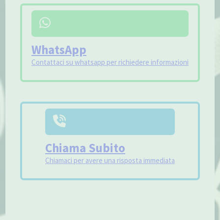
WhatsApp
Contattaci su whatsapp per richiedere informazioni
Chiama Subito
Chiamaci per avere una risposta immediata