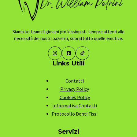
Siamo un team
di giovani professionisti
sempre attenti alle
necessità dei nostri pazienti, soprattutto quelle emotive.
Links Utili
Contatti
Privacy Policy
Cookies Policy
Informativa Contatti
Protocollo Denti Fissi
Servizi