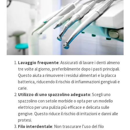
Lavaggio frequente
: Assicurati di lavare i denti almeno
tre volte al giorno, preferibilmente dopo i pasti principali.
Questo aiuta a rimuovere i residui alimentari e la placca
batterica, riducendo il rischio di infiammazioni gengivali e
carie.
Utilizzo di uno spazzolino adeguato
: Scegli uno
spazzolino con setole morbide o opta per un modello
elettrico per una pulizia più efficace e delicata sulle
gengive. Questo riduce il rischio di irritazioni e danni alle
protesi.
Filo interdentale
: Non trascurare l’uso del filo