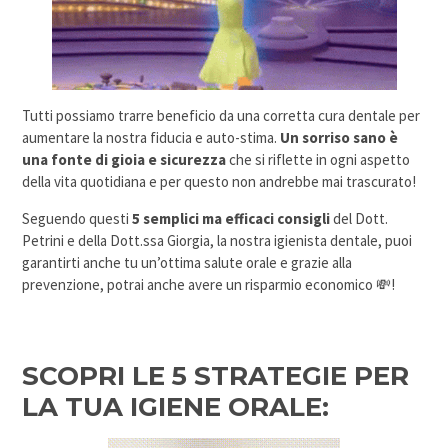
Tutti possiamo trarre beneficio da una corretta cura dentale per
aumentare la nostra fiducia e auto-stima.
Un sorriso sano è
una fonte di gioia e sicurezza
che si riflette in ogni aspetto
della vita quotidiana e per questo non andrebbe mai trascurato!
Seguendo questi
5 semplici ma efficaci consigli
del Dott.
Petrini e della Dott.ssa Giorgia, la nostra igienista dentale, puoi
garantirti anche tu un’ottima salute orale e grazie alla
prevenzione, potrai anche avere un risparmio economico 💸!
SCOPRI LE 5 STRATEGIE PER
LA TUA IGIENE ORALE: