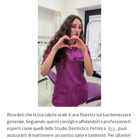
Ricordati che la tua salute orale è una finestra sul tuo benessere
generale. Seguendo questi consigli e affidandoti a professionisti
esperti come quelli dello Studio Dentistico Petrini a
Bra
, puoi
assicurarti di mantenere un sorriso sano e luminoso. Per ulteriori