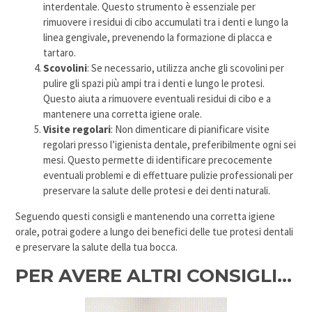
interdentale. Questo strumento è essenziale per
rimuovere i residui di cibo accumulati tra i denti e lungo la
linea gengivale, prevenendo la formazione di placca e
tartaro.
Scovolini
: Se necessario, utilizza anche gli scovolini per
pulire gli spazi più ampi tra i denti e lungo le protesi.
Questo aiuta a rimuovere eventuali residui di cibo e a
mantenere una corretta igiene orale.
Visite regolari
: Non dimenticare di pianificare visite
regolari presso l’igienista dentale, preferibilmente ogni sei
mesi. Questo permette di identificare precocemente
eventuali problemi e di effettuare pulizie professionali per
preservare la salute delle protesi e dei denti naturali.
Seguendo questi consigli e mantenendo una corretta igiene
orale, potrai godere a lungo dei benefici delle tue protesi dentali
e preservare la salute della tua bocca.
PER AVERE ALTRI CONSIGLI…