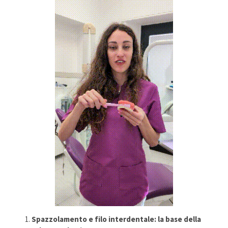
Spazzolamento e filo interdentale: la base della