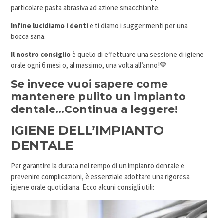
particolare pasta abrasiva ad azione smacchiante.
Infine lucidiamo i denti
e ti diamo i suggerimenti per una
bocca sana.
Il nostro consiglio
è quello di effettuare una sessione di igiene
orale ogni 6 mesi o, al massimo, una volta all’anno!💚
Se invece vuoi sapere come
mantenere pulito un impianto
dentale…Continua a leggere!
IGIENE DELL’IMPIANTO
DENTALE
Per garantire la durata nel tempo di un impianto dentale e
prevenire complicazioni, è essenziale adottare una rigorosa
igiene orale quotidiana. Ecco alcuni consigli utili: