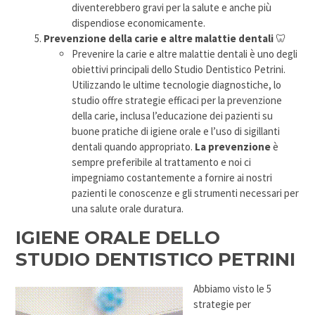
diventerebbero gravi per la salute e anche più
dispendiose economicamente.
Prevenzione della carie e altre malattie dentali
🦷
Prevenire la carie e altre malattie dentali è uno degli
obiettivi principali dello Studio Dentistico Petrini.
Utilizzando le ultime tecnologie diagnostiche, lo
studio offre strategie efficaci per la prevenzione
della carie, inclusa l’educazione dei pazienti su
buone pratiche di igiene orale e l’uso di sigillanti
dentali quando appropriato.
La prevenzione
è
sempre preferibile al trattamento e noi ci
impegniamo costantemente a fornire ai nostri
pazienti le conoscenze e gli strumenti necessari per
una salute orale duratura.
IGIENE ORALE DELLO
STUDIO DENTISTICO PETRINI
Abbiamo visto le 5
strategie per