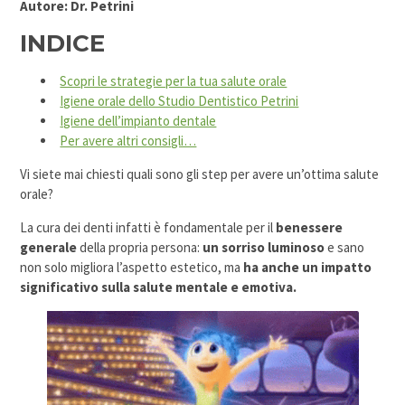
Autore: Dr. Petrini
INDICE
Scopri le strategie per la tua salute orale
Igiene orale dello Studio Dentistico Petrini
Igiene dell’impianto dentale
Per avere altri consigli…
Vi siete mai chiesti quali sono gli step per avere un’ottima salute
orale?
La cura dei denti infatti è fondamentale per il
benessere
generale
della propria persona:
un sorriso luminoso
e sano
non solo migliora l’aspetto estetico, ma
ha anche un impatto
significativo sulla salute mentale e emotiva.