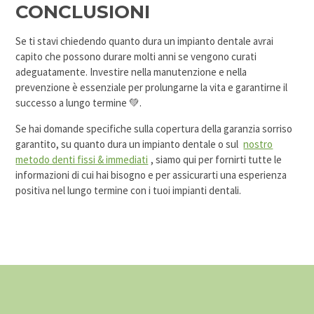
CONCLUSIONI
Se ti stavi chiedendo quanto dura un impianto dentale avrai
capito che possono durare molti anni se vengono curati
adeguatamente. Investire nella manutenzione e nella
prevenzione è essenziale per prolungarne la vita e garantirne il
successo a lungo termine 💚.
Se hai domande specifiche sulla copertura della garanzia sorriso
garantito, su quanto dura un impianto dentale o sul
nostro
metodo denti fissi & immediati
, siamo qui per fornirti tutte le
informazioni di cui hai bisogno e per assicurarti una esperienza
positiva nel lungo termine con i tuoi impianti dentali.