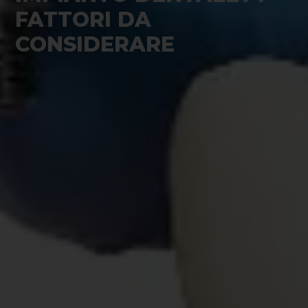
FATTORI DA
CONSIDERARE