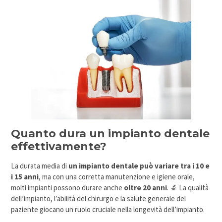
Quanto dura un impianto dentale
effettivamente?
La durata media di
un impianto dentale può variare tra i 10 e
i 15 anni
, ma con una corretta manutenzione e igiene orale,
molti impianti possono durare anche
oltre 20 anni
. 🔬 La qualità
dell’impianto, l’abilità del chirurgo e la salute generale del
paziente giocano un ruolo cruciale nella longevità dell’impianto.