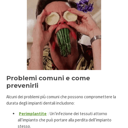
Problemi comuni e come
prevenirli
Alcuni dei problemi più comuni che possono compromettere la
durata degli impianti dentali includono:
Perimplantite
: Un’infezione dei tessuti attorno
all’impianto che può portare alla perdita dell’impianto
stesso.