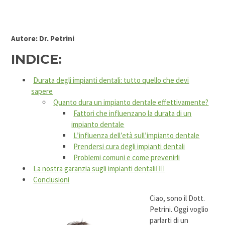
Autore: Dr. Petrini
INDICE:
Durata degli impianti dentali: tutto quello che devi
sapere
Quanto dura un impianto dentale effettivamente?
Fattori che influenzano la durata di un
impianto dentale
L’influenza dell’età sull’impianto dentale
Prendersi cura degli impianti dentali
Problemi comuni e come prevenirli
La nostra garanzia sugli impianti dentali👨‍⚕️
Conclusioni
Ciao, sono il Dott.
Petrini. Oggi voglio
parlarti di un